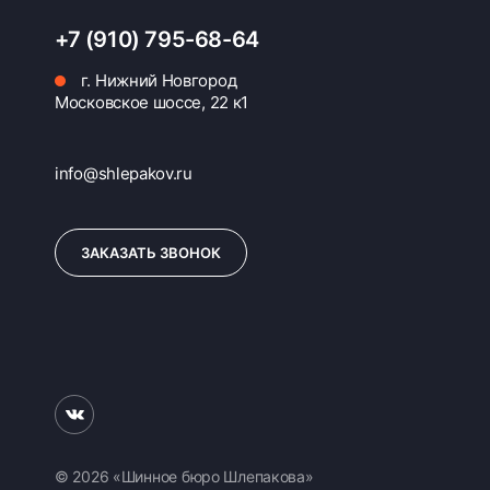
+7 (910) 795-68-64
г. Нижний Новгород
Московское шоссе, 22 к1
info@shlepakov.ru
ЗАКАЗАТЬ ЗВОНОК
© 2026 «Шинное бюро Шлепакова»