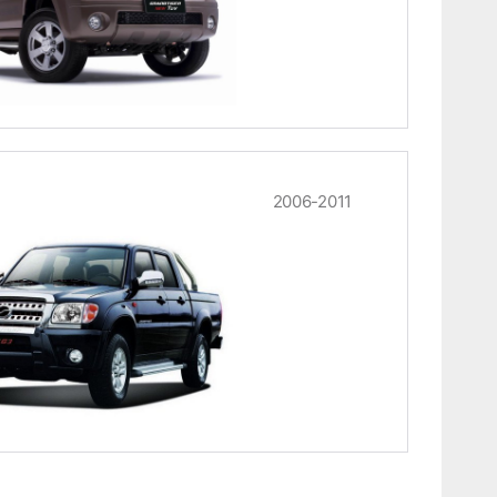
2006-2011