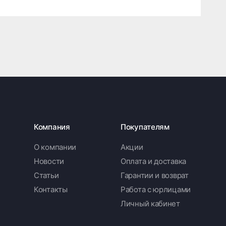
Компания
Покупателям
О компании
Акции
Новости
Оплата и доставка
Статьи
Гарантии и возврат
Контакты
Работа с юрлицами
Личный кабинет