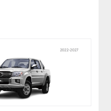
2022-2027