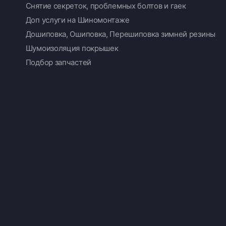
Снятие секреток, проблемных болтов и гаек
Доп услуги на Шиномонтаже
Дошиповка, Ошиповка, Перешиповка зимней резины
Шумоизоляция покрышек
Подбор запчастей