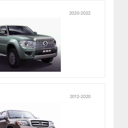
2020-2022
2012-2020