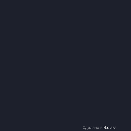
Сделано в
R.class