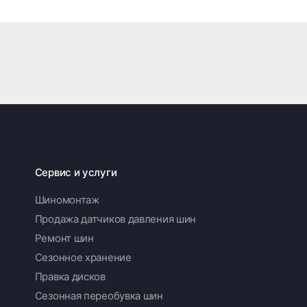
Сервис и услуги
Шиномонтаж
Продажа датчиков давления шин
Ремонт шин
Сезонное хранение
Правка дисков
Сезонная переобувка шин