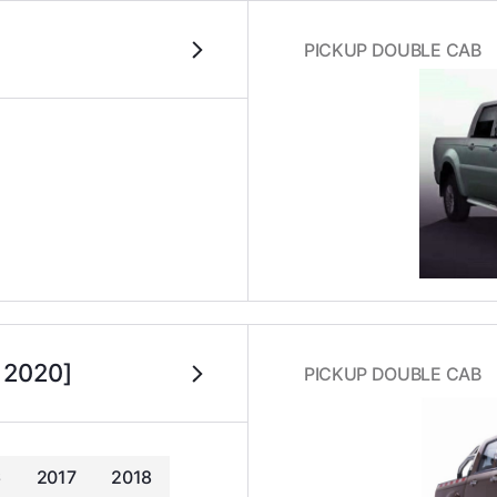
PICKUP DOUBLE CAB
. 2020]
PICKUP DOUBLE CAB
6
2017
2018