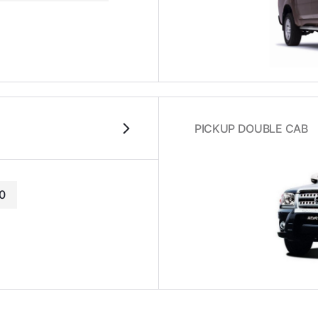
PICKUP DOUBLE CAB
0