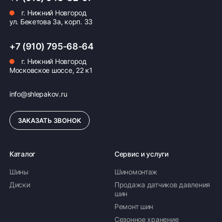
г. Нижний Новгород
ул. Бекетова 3а, корп. 33
+7 (910) 795-68-64
г. Нижний Новгород
Московское шоссе, 22 к1
info@shlepakov.ru
ЗАКАЗАТЬ ЗВОНОК
Каталог
Сервис и услуги
Шины
Шиномонтаж
Диски
Продажа датчиков давления
шин
Ремонт шин
Сезонное хранение