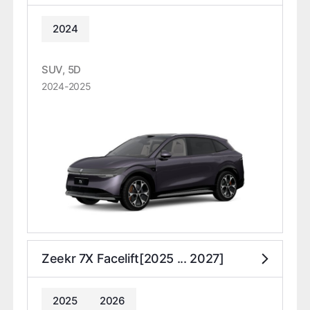
2024
SUV, 5D
2024-2025
Zeekr 7X Facelift[2025 ... 2027]
2025
2026