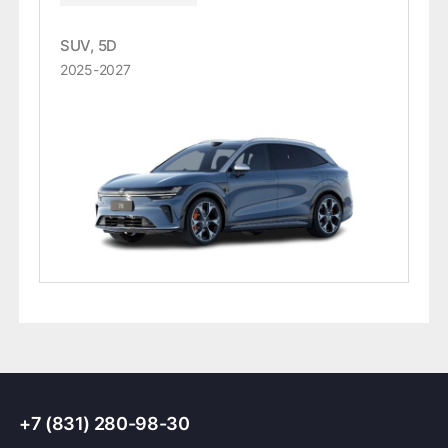
SUV, 5D
2025-2027
+7 (831) 280-98-30