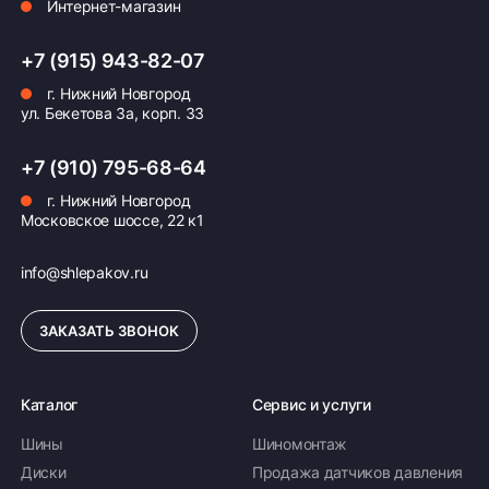
Интернет-магазин
+7 (915) 943-82-07
г. Нижний Новгород
ул. Бекетова 3а, корп. 33
+7 (910) 795-68-64
г. Нижний Новгород
Московское шоссе, 22 к1
info@shlepakov.ru
ЗАКАЗАТЬ ЗВОНОК
Каталог
Сервис и услуги
Шины
Шиномонтаж
Диски
Продажа датчиков давления