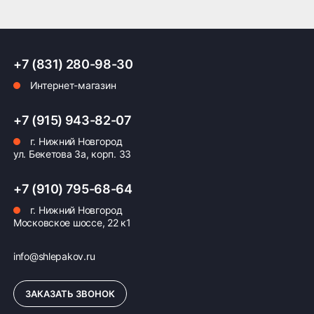
+7 (831) 280-98-30
Интернет-магазин
+7 (915) 943-82-07
г. Нижний Новгород
ул. Бекетова 3а, корп. 33
+7 (910) 795-68-64
г. Нижний Новгород
Московское шоссе, 22 к1
info@shlepakov.ru
ЗАКАЗАТЬ ЗВОНОК