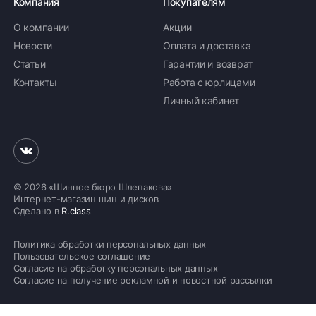
Компания
Покупателям
О компании
Акции
Новости
Оплата и доставка
Статьи
Гарантии и возврат
Контакты
Работа с юрлицами
Личный кабинет
© 2026 «Шинное бюро Шлепакова»
Интернет-магазин шин и дисков
Сделано в
R.class
Политика обработки персональных данных
Пользовательское соглашение
Согласие на обработку персональных данных
Согласие на получение рекламной и новостной рассылки