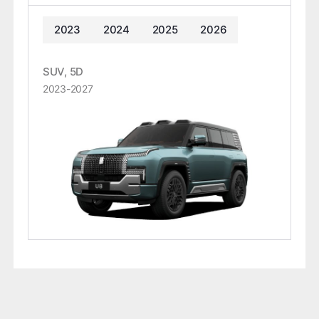
2023
2024
2025
2026
SUV, 5D
2023-2027