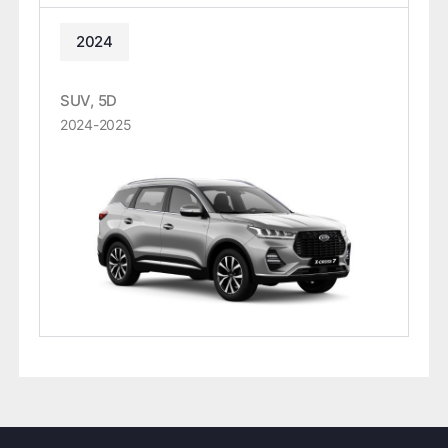
2024
SUV, 5D
2024-2025