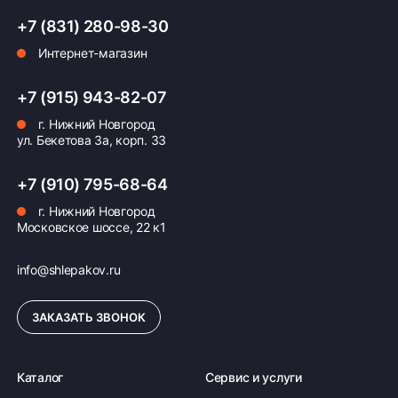
+7 (831) 280-98-30
Интернет-магазин
+7 (915) 943-82-07
г. Нижний Новгород
ул. Бекетова 3а, корп. 33
+7 (910) 795-68-64
г. Нижний Новгород
Московское шоссе, 22 к1
info@shlepakov.ru
ЗАКАЗАТЬ ЗВОНОК
Каталог
Сервис и услуги