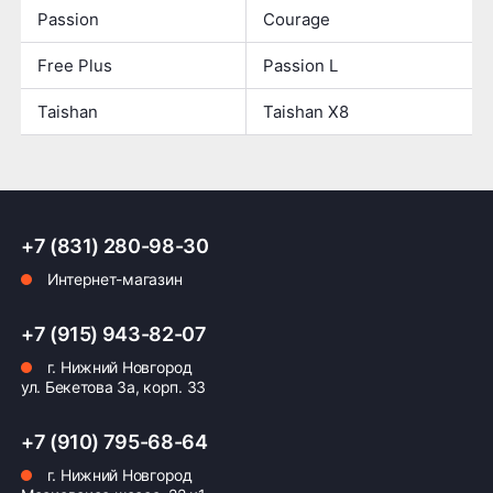
Passion
Courage
Free Plus
Passion L
Taishan
Taishan X8
+7 (831) 280-98-30
Интернет-магазин
+7 (915) 943-82-07
г. Нижний Новгород
ул. Бекетова 3а, корп. 33
+7 (910) 795-68-64
г. Нижний Новгород