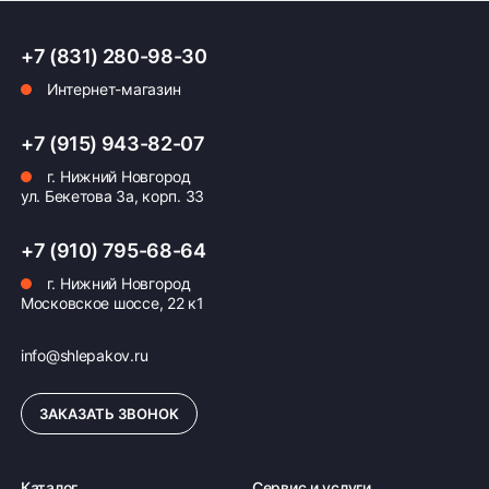
+7 (831) 280-98-30
Интернет-магазин
+7 (915) 943-82-07
г. Нижний Новгород
ул. Бекетова 3а, корп. 33
+7 (910) 795-68-64
г. Нижний Новгород
Московское шоссе, 22 к1
info@shlepakov.ru
ЗАКАЗАТЬ ЗВОНОК
Каталог
Сервис и услуги