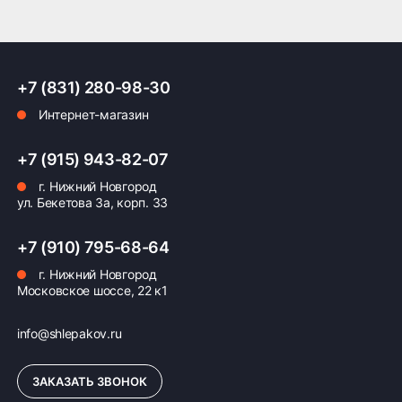
+7 (831) 280-98-30
Интернет-магазин
+7 (915) 943-82-07
г. Нижний Новгород
ул. Бекетова 3а, корп. 33
+7 (910) 795-68-64
г. Нижний Новгород
Московское шоссе, 22 к1
info@shlepakov.ru
ЗАКАЗАТЬ ЗВОНОК