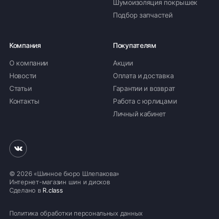
Шумоизоляция покрышек
Подбор запчастей
Компания
Покупателям
О компании
Акции
Новости
Оплата и доставка
Статьи
Гарантии и возврат
Контакты
Работа с юрлицами
Личный кабинет
© 2026 «Шинное бюро Шлепакова»
Интернет-магазин шин и дисков
Сделано в
R.class
Политика обработки персональных данных