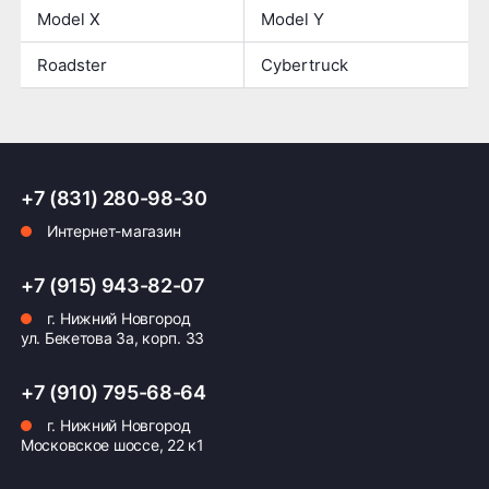
Model X
Model Y
Roadster
Cybertruck
+7 (831) 280-98-30
Интернет-магазин
+7 (915) 943-82-07
г. Нижний Новгород
ул. Бекетова 3а, корп. 33
+7 (910) 795-68-64
г. Нижний Новгород
Московское шоссе, 22 к1