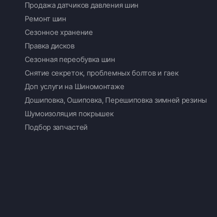
Продажа датчиков давления шин
Ремонт шин
Сезонное хранение
Правка дисков
Сезонная переобувка шин
Снятие секреток, проблемных болтов и гаек
Доп услуги на Шиномонтаже
Дошиповка, Ошиповка, Перешиповка зимней резины
Шумоизоляция покрышек
Подбор запчастей