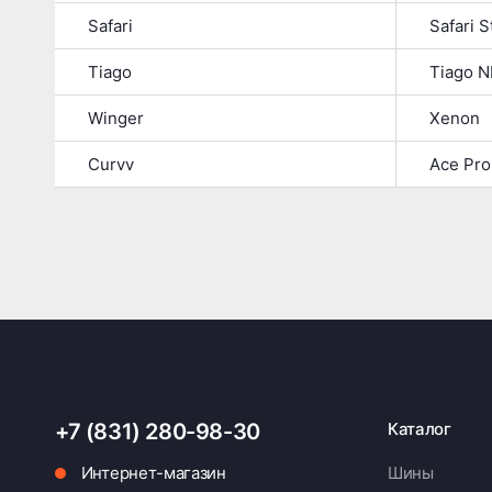
Safari
Safari 
Tiago
Tiago 
Winger
Xenon
Curvv
Ace Pro
+7 (831) 280-98-30
Каталог
Интернет-магазин
Шины