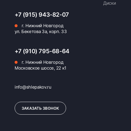
Диски
+7 (915) 943-82-07
г. Нижний Новгород
ул. Бекетова 3а, корп. 33
+7 (910) 795-68-64
г. Нижний Новгород
Московское шоссе, 22 к1
info@shlepakov.ru
ЗАКАЗАТЬ ЗВОНОК