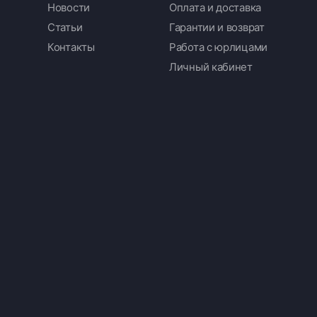
Новости
Оплата и доставка
Статьи
Гарантии и возврат
Контакты
Работа с юрлицами
Личный кабинет