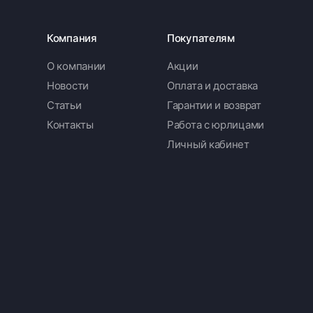
Компания
Покупателям
О компании
Акции
Новости
Оплата и доставка
Статьи
Гарантии и возврат
Контакты
Работа с юрлицами
Личный кабинет