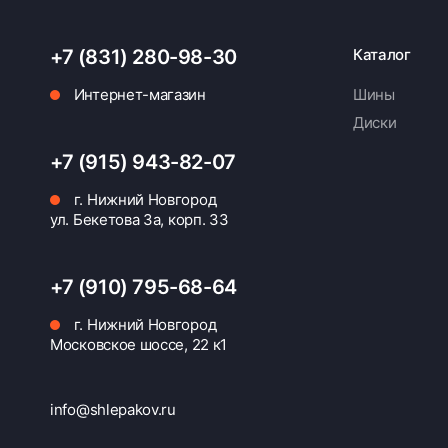
+7 (831) 280-98-30
Каталог
Интернет-магазин
Шины
Диски
+7 (915) 943-82-07
г. Нижний Новгород
ул. Бекетова 3а, корп. 33
+7 (910) 795-68-64
г. Нижний Новгород
Московское шоссе, 22 к1
info@shlepakov.ru