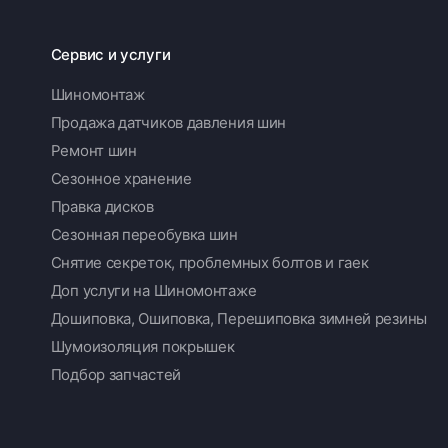
Сервис и услуги
Шиномонтаж
Продажа датчиков давления шин
Ремонт шин
Сезонное хранение
Правка дисков
Сезонная переобувка шин
Снятие секреток, проблемных болтов и гаек
Доп услуги на Шиномонтаже
Дошиповка, Ошиповка, Перешиповка зимней резины
Шумоизоляция покрышек
Подбор запчастей