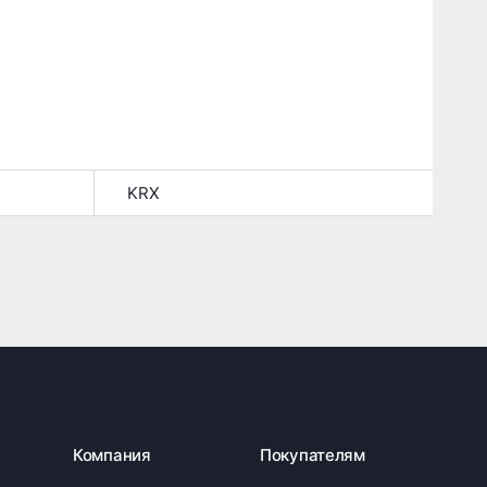
KRX
Компания
Покупателям