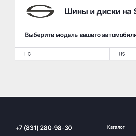
Шины и диски на S
Выберите модель вашего автомобил
HC
HS
+7 (831) 280-98-30
Каталог