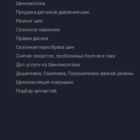
Шиномонтаж
Продажа датчиков давления шин
Ремонт шин
Сезонное хранение
Правка дисков
Сезонная переобувка шин
Снятие секреток, проблемных болтов и гаек
Доп услуги на Шиномонтаже
Дошиповка, Ошиповка, Перешиповка зимней резины
Шумоизоляция покрышек
Подбор запчастей