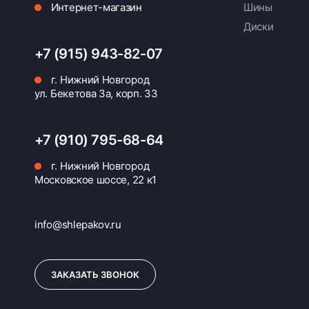
Интернет-магазин
Шины
Диски
+7 (915) 943-82-07
г. Нижний Новгород
ул. Бекетова 3а, корп. 33
+7 (910) 795-68-64
г. Нижний Новгород
Московское шоссе, 22 к1
info@shlepakov.ru
ЗАКАЗАТЬ ЗВОНОК