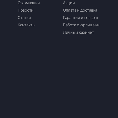
О компании
Акции
Новости
Оплата и доставка
Статьи
Гарантии и возврат
Контакты
Работа с юрлицами
Личный кабинет