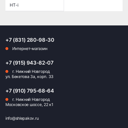
HT-i
+7 (831) 280-98-30
Интернет-магазин
+7 (915) 943-82-07
г. Нижний Новгород
ул. Бекетова 3а, корп. 33
+7 (910) 795-68-64
г. Нижний Новгород
Московское шоссе, 22 к1
info@shlepakov.ru