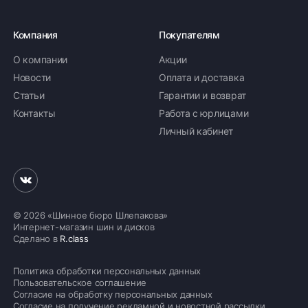
Компания
Покупателям
О компании
Акции
Новости
Оплата и доставка
Статьи
Гарантии и возврат
Контакты
Работа с юрлицами
Личный кабинет
© 2026 «Шинное бюро Шлепакова»
Интернет-магазин шин и дисков
Сделано в
R.class
Политика обработки персональных данных
Пользовательское соглашение
Согласие на обработку персональных данных
Согласие на получение рекламной и новостной рассылки