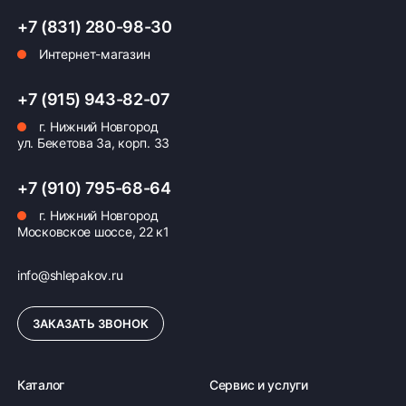
+7 (831) 280-98-30
Интернет-магазин
+7 (915) 943-82-07
г. Нижний Новгород
ул. Бекетова 3а, корп. 33
+7 (910) 795-68-64
г. Нижний Новгород
Московское шоссе, 22 к1
info@shlepakov.ru
ЗАКАЗАТЬ ЗВОНОК
Каталог
Сервис и услуги