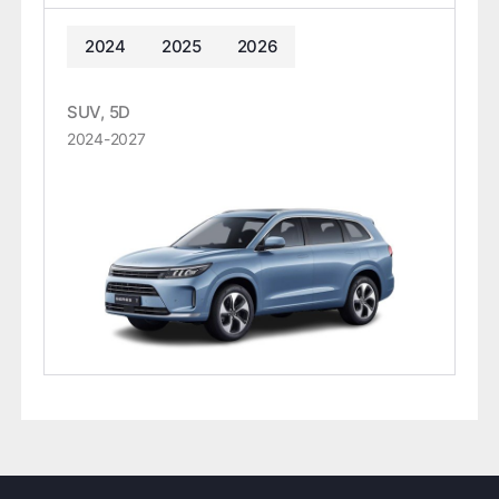
2024
2025
2026
SUV, 5D
2024-2027