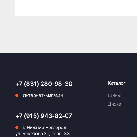
+7 (831) 280-98-30
Каталог
Интернет-магазин
Шины
Диски
+7 (915) 943-82-07
г. Нижний Новгород
ул. Бекетова 3а, корп. 33