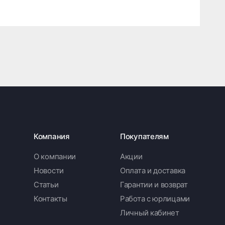
Компания
Покупателям
О компании
Акции
Новости
Оплата и доставка
Статьи
Гарантии и возврат
Контакты
Работа с юрлицами
Личный кабинет