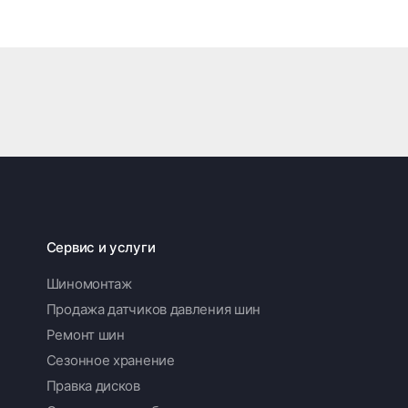
Сервис и услуги
Шиномонтаж
Продажа датчиков давления шин
Ремонт шин
Сезонное хранение
Правка дисков