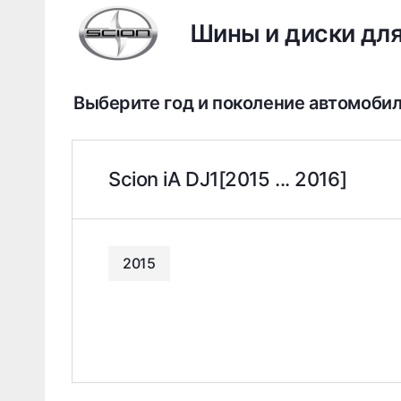
Шины и диски для
Выберите год и поколение автомоби
Scion iA DJ1[2015 ... 2016]
2015