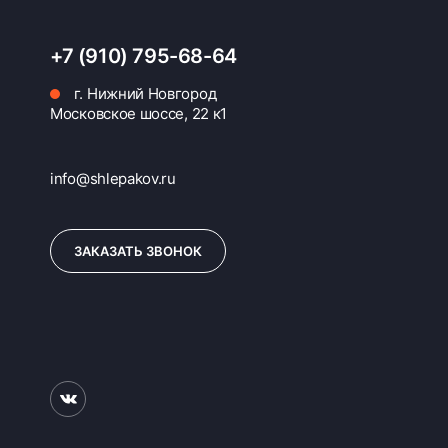
+7 (910) 795-68-64
г. Нижний Новгород
Московское шоссе, 22 к1
info@shlepakov.ru
ЗАКАЗАТЬ ЗВОНОК