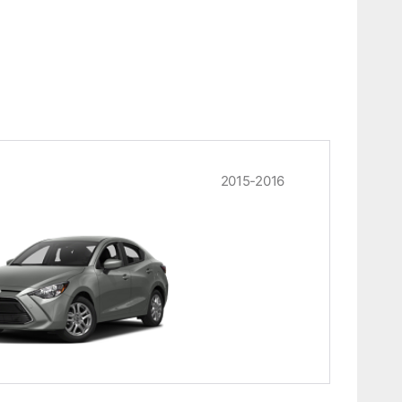
2015-2016