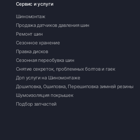
Сервис и услуги
Шиномонтаж
Продажа датчиков давления шин
Ремонт шин
Сезонное хранение
Правка дисков
Сезонная переобувка шин
Снятие секреток, проблемных болтов и гаек
Доп услуги на Шиномонтаже
Дошиповка, Ошиповка, Перешиповка зимней резины
Шумоизоляция покрышек
Подбор запчастей