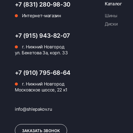
+7 (831) 280-98-30
Каталог
Интернет-магазин
Шины
Диски
+7 (915) 943-82-07
г. Нижний Новгород
ул. Бекетова 3а, корп. 33
+7 (910) 795-68-64
г. Нижний Новгород
Московское шоссе, 22 к1
info@shlepakov.ru
ЗАКАЗАТЬ ЗВОНОК