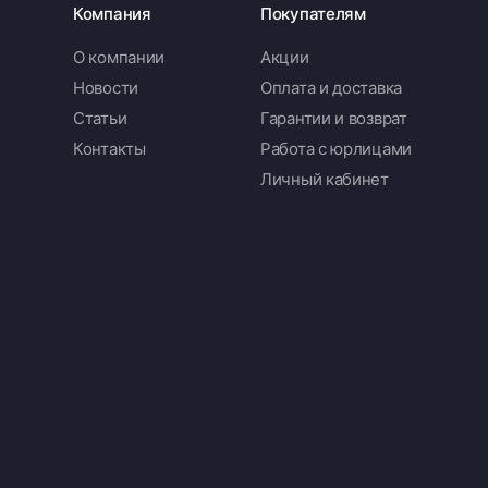
Компания
Покупателям
О компании
Акции
Новости
Оплата и доставка
Статьи
Гарантии и возврат
Контакты
Работа с юрлицами
Личный кабинет