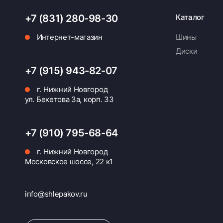
+7 (831) 280-98-30
Каталог
Интернет-магазин
Шины
Диски
+7 (915) 943-82-07
г. Нижний Новгород
ул. Бекетова 3а, корп. 33
+7 (910) 795-68-64
г. Нижний Новгород
Московское шоссе, 22 к1
info@shlepakov.ru