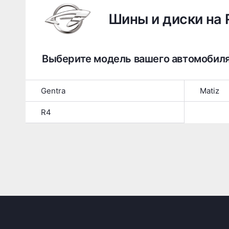
Шины и диски на 
Выберите модель вашего автомобил
Gentra
Matiz
R4