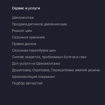
Сервис и услуги
Шиномонтаж
Продажа датчиков давления шин
Ремонт шин
Сезонное хранение
Правка дисков
Сезонная переобувка шин
Снятие секреток, проблемных болтов и гаек
Доп услуги на Шиномонтаже
Дошиповка, Ошиповка, Перешиповка зимней резины
Шумоизоляция покрышек
Подбор запчастей