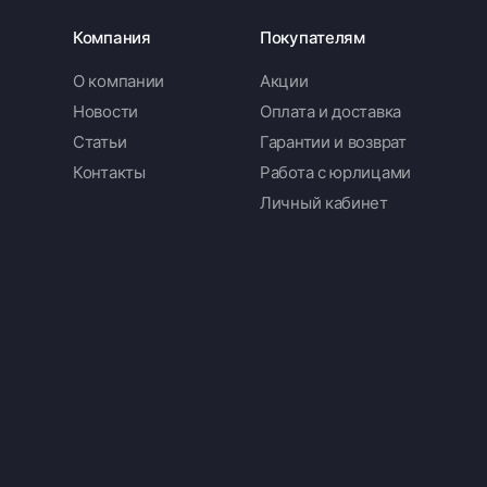
Компания
Покупателям
О компании
Акции
Новости
Оплата и доставка
Статьи
Гарантии и возврат
Контакты
Работа с юрлицами
Личный кабинет