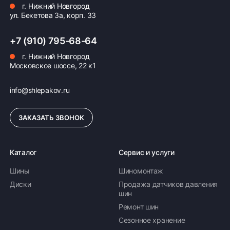
г. Нижний Новгород
ул. Бекетова 3а, корп. 33
+7 (910) 795-68-64
г. Нижний Новгород
Московское шоссе, 22 к1
info@shlepakov.ru
ЗАКАЗАТЬ ЗВОНОК
Каталог
Сервис и услуги
Шины
Шиномонтаж
Диски
Продажа датчиков давления
шин
Ремонт шин
Сезонное хранение