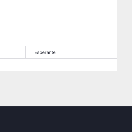
Esperante