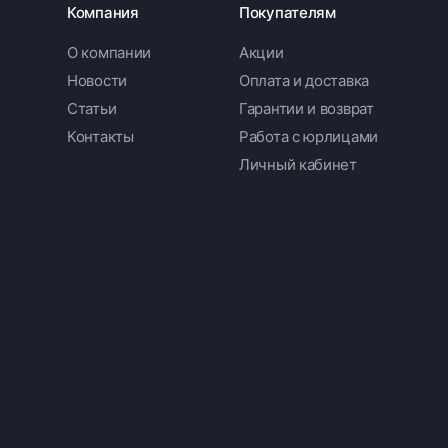
Компания
Покупателям
О компании
Акции
Новости
Оплата и доставка
Статьи
Гарантии и возврат
Контакты
Работа с юрлицами
Личный кабинет