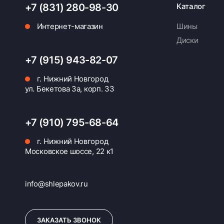
+7 (831) 280-98-30
Каталог
Интернет-магазин
Шины
Диски
+7 (915) 943-82-07
г. Нижний Новгород
ул. Бекетова 3а, корп. 33
+7 (910) 795-68-64
г. Нижний Новгород
Московское шоссе, 22 к1
info@shlepakov.ru
ЗАКАЗАТЬ ЗВОНОК