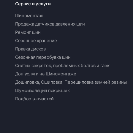
Сервис и услуги
Шиномонтаж
Продажа датчиков давления шин
Ремонт шин
Сезонное хранение
Правка дисков
Сезонная переобувка шин
Снятие секреток, проблемных болтов и гаек
Доп услуги на Шиномонтаже
Дошиповка, Ошиповка, Перешиповка зимней резины
Шумоизоляция покрышек
Подбор запчастей