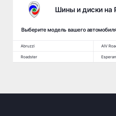
Шины и диски на 
Выберите модель вашего автомобил
Abruzzi
AIV Roa
Roadster
Esperan