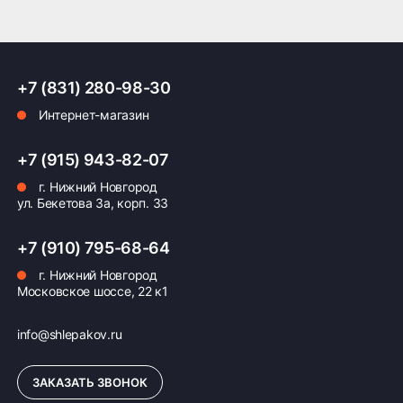
+7 (831) 280-98-30
Интернет-магазин
+7 (915) 943-82-07
г. Нижний Новгород
ул. Бекетова 3а, корп. 33
+7 (910) 795-68-64
г. Нижний Новгород
Московское шоссе, 22 к1
info@shlepakov.ru
ЗАКАЗАТЬ ЗВОНОК