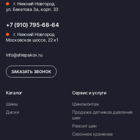
г. Нижний Новгород
ул. Бекетова 3а, корп. 33
+7 (910) 795-68-64
г. Нижний Новгород
Московское шоссе, 22 к1
info@shlepakov.ru
ЗАКАЗАТЬ ЗВОНОК
Каталог
Сервис и услуги
Шины
Шиномонтаж
Диски
Продажа датчиков давления
шин
Ремонт шин
Сезонное хранение