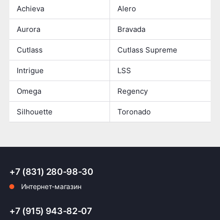
Achieva
Alero
Aurora
Bravada
Cutlass
Cutlass Supreme
Intrigue
LSS
Omega
Regency
Silhouette
Toronado
+7 (831) 280-98-30
Интернет-магазин
+7 (915) 943-82-07