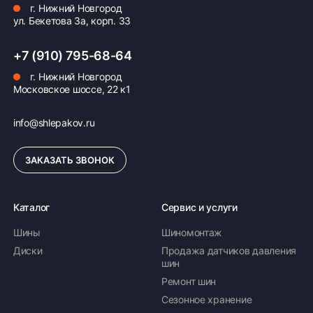
г. Нижний Новгород
ул. Бекетова 3а, корп. 33
+7 (910) 795-68-64
г. Нижний Новгород
Московское шоссе, 22 к1
info@shlepakov.ru
ЗАКАЗАТЬ ЗВОНОК
Каталог
Сервис и услуги
Шины
Шиномонтаж
Диски
Продажа датчиков давления
шин
Ремонт шин
Сезонное хранение