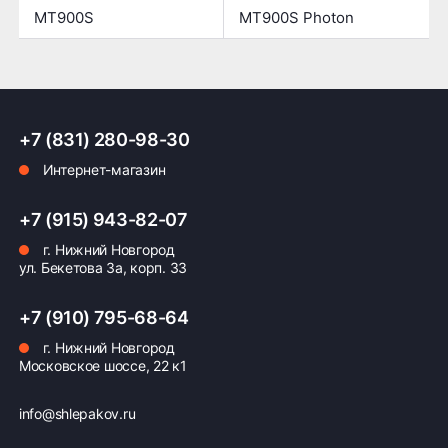
MT900S
MT900S Photon
+7 (831) 280-98-30
Интернет-магазин
+7 (915) 943-82-07
г. Нижний Новгород
ул. Бекетова 3а, корп. 33
+7 (910) 795-68-64
г. Нижний Новгород
Московское шоссе, 22 к1
info@shlepakov.ru