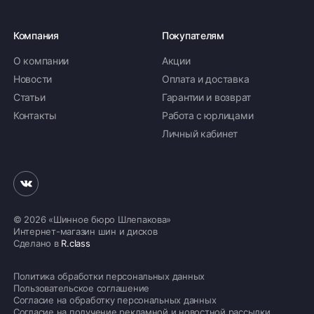
Компания
Покупателям
О компании
Акции
Новости
Оплата и доставка
Статьи
Гарантии и возврат
Контакты
Работа с юрлицами
Личный кабинет
© 2026 «Шинное бюро Шлепакова»
Интернет-магазин шин и дисков
Сделано в
R.class
Политика обработки персональных данных
Пользовательское соглашение
Согласие на обработку персональных данных
Согласие на получение рекламной и новостной рассылки