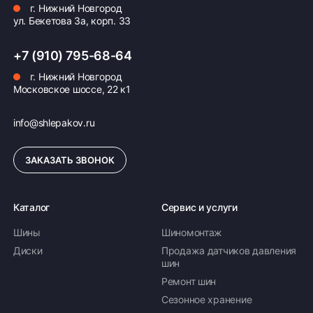
г. Нижний Новгород
ул. Бекетова 3а, корп. 33
+7 (910) 795-68-64
г. Нижний Новгород
Московское шоссе, 22 к1
info@shlepakov.ru
ЗАКАЗАТЬ ЗВОНОК
Каталог
Сервис и услуги
Шины
Шиномонтаж
Диски
Продажа датчиков давления
шин
Ремонт шин
Сезонное хранение