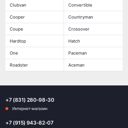
Clubvan
Convertible
Cooper
Countryman
Coupe
Crossover
Hardtop
Hatch
One
Paceman
Roadster
Aceman
+7 (831) 280-98-30
Интернет-магазин
+7 (915) 943-82-07