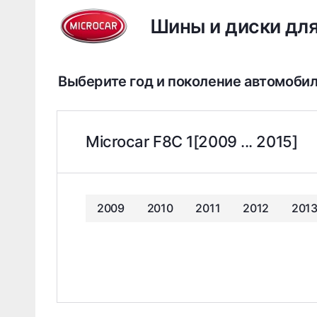
Шины и диски для
Выберите год и поколение автомоби
Microcar F8C 1[2009 ... 2015]
2009
2010
2011
2012
201