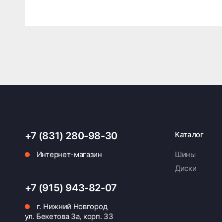
+7 (831) 280-98-30
Каталог
Интернет-магазин
Шины
Диски
+7 (915) 943-82-07
г. Нижний Новгород
ул. Бекетова 3а, корп. 33