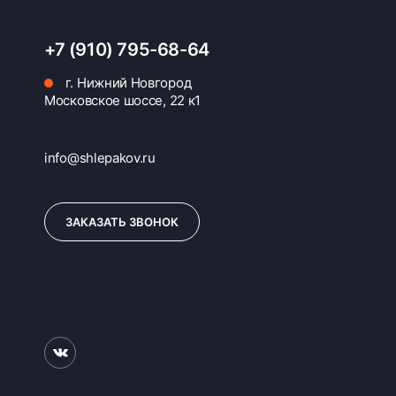
+7 (910) 795-68-64
г. Нижний Новгород
Московское шоссе, 22 к1
info@shlepakov.ru
ЗАКАЗАТЬ ЗВОНОК