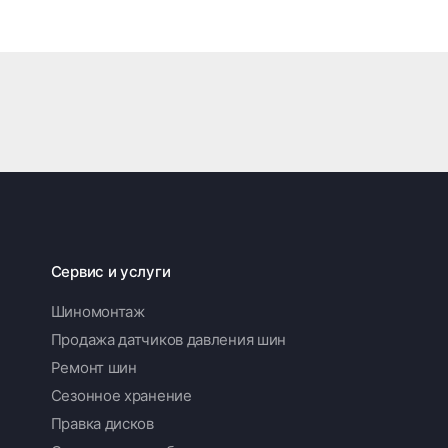
Сервис и услуги
Шиномонтаж
Продажа датчиков давления шин
Ремонт шин
Сезонное хранение
Правка дисков