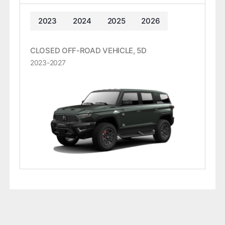
2023
2024
2025
2026
CLOSED OFF-ROAD VEHICLE, 5D
2023-2027