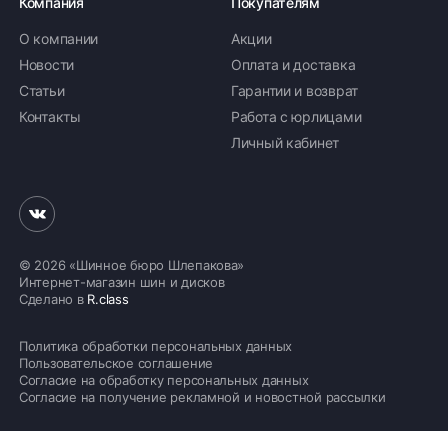
Компания
Покупателям
О компании
Акции
Новости
Оплата и доставка
Статьи
Гарантии и возврат
Контакты
Работа с юрлицами
Личный кабинет
© 2026 «Шинное бюро Шлепакова»
Интернет-магазин шин и дисков
Сделано в
R.class
Политика обработки персональных данных
Пользовательское соглашение
Согласие на обработку персональных данных
Согласие на получение рекламной и новостной рассылки