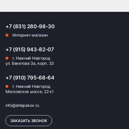
+7 (831) 280-98-30
Интернет-магазин
+7 (915) 943-82-07
г. Нижний Новгород
ул. Бекетова 3а, корп. 33
+7 (910) 795-68-64
г. Нижний Новгород
Московское шоссе, 22 к1
info@shlepakov.ru
ЗАКАЗАТЬ ЗВОНОК