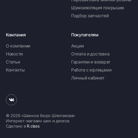
Шумоизоляция покрышек
Подбор запчастей
Компания
Покупателям
О компании
Акции
Новости
Оплата и доставка
Статьи
Гарантии и возврат
Контакты
Работа с юрлицами
Личный кабинет
© 2026 «Шинное бюро Шлепакова»
Интернет-магазин шин и дисков
Сделано в
R.class