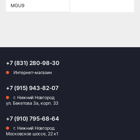
MGU9
+7 (831) 280-98-30
Интернет-магазин
+7 (915) 943-82-07
г. Нижний Новгород
ул. Бекетова 3а, корп. 33
+7 (910) 795-68-64
г. Нижний Новгород
Московское шоссе, 22 к1