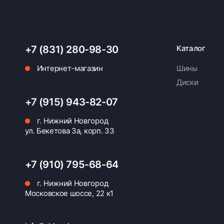
+7 (831) 280-98-30
Каталог
Интернет-магазин
Шины
Диски
+7 (915) 943-82-07
г. Нижний Новгород
ул. Бекетова 3а, корп. 33
+7 (910) 795-68-64
г. Нижний Новгород
Московское шоссе, 22 к1