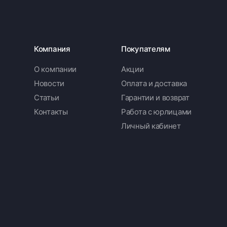
Компания
Покупателям
О компании
Акции
Новости
Оплата и доставка
Статьи
Гарантии и возврат
Контакты
Работа с юрлицами
Личный кабинет