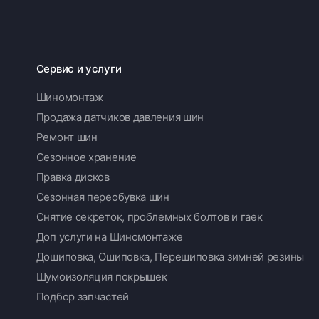
Сервис и услуги
Шиномонтаж
Продажа датчиков давления шин
Ремонт шин
Сезонное хранение
Правка дисков
Сезонная переобувка шин
Снятие секреток, проблемных болтов и гаек
Доп услуги на Шиномонтаже
Дошиповка, Ошиповка, Перешиповка зимней резины
Шумоизоляция покрышек
Подбор запчастей