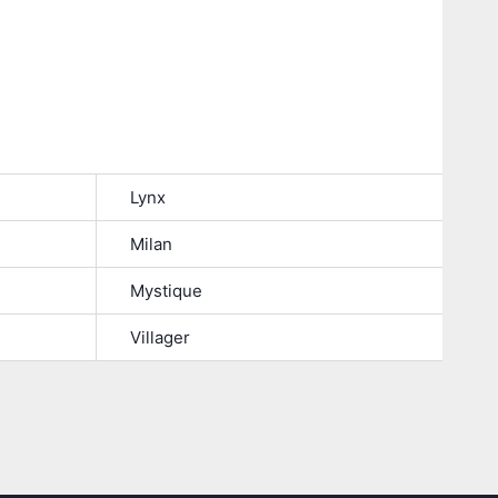
Lynx
Milan
Mystique
Villager