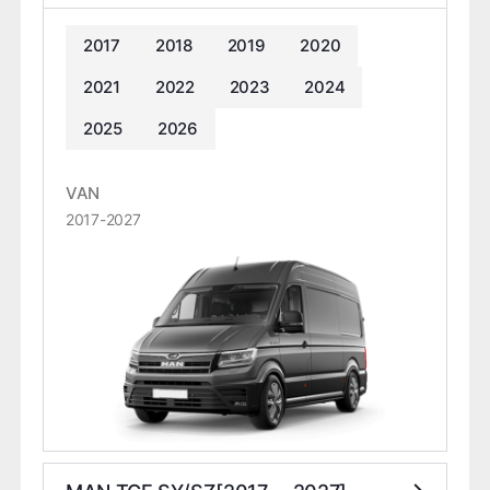
2017
2018
2019
2020
2021
2022
2023
2024
2025
2026
VAN
2017-2027