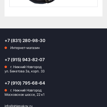
+7 (831) 280-98-30
Интернет-магазин
+7 (915) 943-82-07
г. Нижний Новгород
ул. Бекетова 3а, корп. 33
+7 (910) 795-68-64
г. Нижний Новгород
Московское шоссе, 22 к1
info@shlepakov.ru