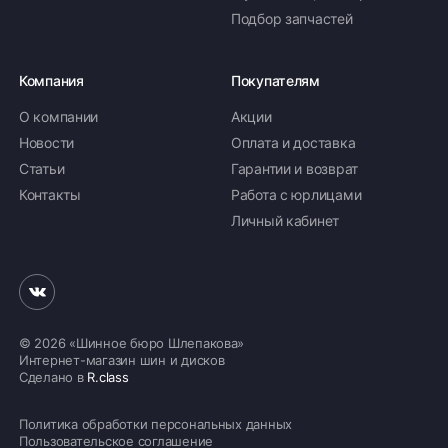
Подбор запчастей
Компания
Покупателям
О компании
Акции
Новости
Оплата и доставка
Статьи
Гарантии и возврат
Контакты
Работа с юрлицами
Личный кабинет
© 2026 «Шинное бюро Шлепакова»
Интернет-магазин шин и дисков
Сделано в
R.class
Политика обработки персональных данных
Пользовательское соглашение