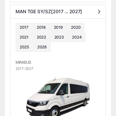
MAN TGE SY/SZ[2017 ... 2027]
2017
2018
2019
2020
2021
2022
2023
2024
2025
2026
MINIBUS
2017-2027