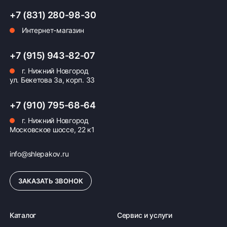
+7 (831) 280-98-30
Интернет-магазин
+7 (915) 943-82-07
г. Нижний Новгород
ул. Бекетова 3а, корп. 33
+7 (910) 795-68-64
г. Нижний Новгород
Московское шоссе, 22 к1
info@shlepakov.ru
ЗАКАЗАТЬ ЗВОНОК
Каталог
Сервис и услуги