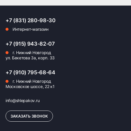
+7 (831) 280-98-30
Интернет-магазин
+7 (915) 943-82-07
г. Нижний Новгород
ул. Бекетова 3а, корп. 33
+7 (910) 795-68-64
г. Нижний Новгород
Московское шоссе, 22 к1
info@shlepakov.ru
ЗАКАЗАТЬ ЗВОНОК