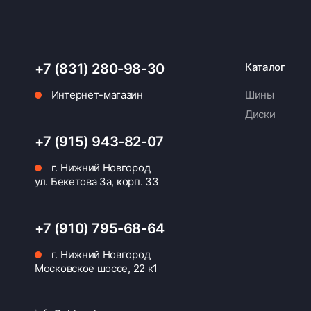
+7 (831) 280-98-30
Каталог
Интернет-магазин
Шины
Диски
+7 (915) 943-82-07
г. Нижний Новгород
ул. Бекетова 3а, корп. 33
+7 (910) 795-68-64
г. Нижний Новгород
Московское шоссе, 22 к1