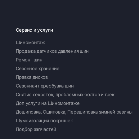
Сервис и услуги
Шиномонтаж
Продажа датчиков давления шин
Ремонт шин
Сезонное хранение
Правка дисков
Сезонная переобувка шин
Снятие секреток, проблемных болтов и гаек
Доп услуги на Шиномонтаже
Дошиповка, Ошиповка, Перешиповка зимней резины
Шумоизоляция покрышек
Подбор запчастей