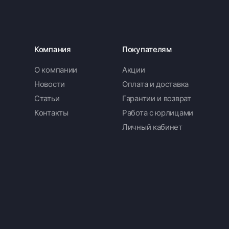
Компания
Покупателям
О компании
Акции
Новости
Оплата и доставка
Статьи
Гарантии и возврат
Контакты
Работа с юрлицами
Личный кабинет