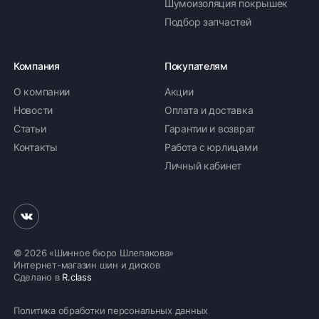
Шумоизоляция покрышек
Подбор запчастей
Компания
Покупателям
О компании
Акции
Новости
Оплата и доставка
Статьи
Гарантии и возврат
Контакты
Работа с юрлицами
Личный кабинет
© 2026 «Шинное бюро Шлепакова»
Интернет-магазин шин и дисков
Сделано в
R.class
Политика обработки персональных данных