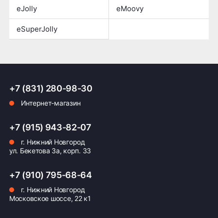
eJolly
eMoovy
eSuperJolly
+7 (831) 280-98-30
Интернет-магазин
+7 (915) 943-82-07
г. Нижний Новгород
ул. Бекетова 3а, корп. 33
+7 (910) 795-68-64
г. Нижний Новгород
Московское шоссе, 22 к1