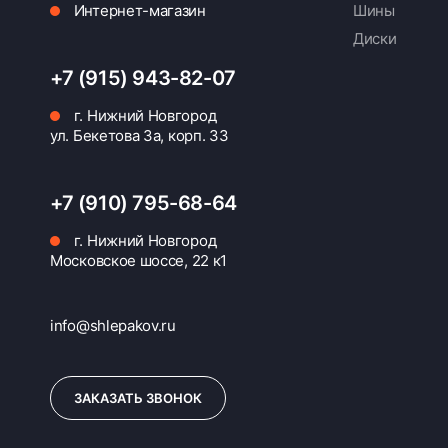
Интернет-магазин
Шины
Диски
+7 (915) 943-82-07
г. Нижний Новгород
ул. Бекетова 3а, корп. 33
+7 (910) 795-68-64
г. Нижний Новгород
Московское шоссе, 22 к1
info@shlepakov.ru
ЗАКАЗАТЬ ЗВОНОК