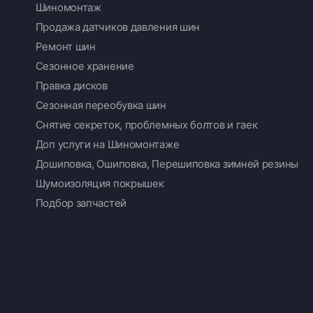
Шиномонтаж
Продажа датчиков давления шин
Ремонт шин
Сезонное хранение
Правка дисков
Сезонная переобувка шин
Снятие секреток, проблемных болтов и гаек
Доп услуги на Шиномонтаже
Дошиповка, Ошиповка, Перешиповка зимней резины
Шумоизоляция покрышек
Подбор запчастей