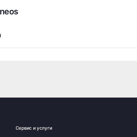
Ineos
я
Сервис и услуги