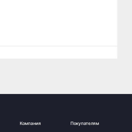
Компания
Покупателям