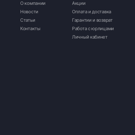
О компании
Акции
Новости
Оплата и доставка
Статьи
Гарантии и возврат
Контакты
Работа с юрлицами
Личный кабинет