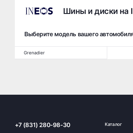
Шины и диски на 
Выберите модель вашего автомобил
Grenadier
+7 (831) 280-98-30
Каталог