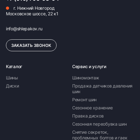
г. Нижний Новгород
Московское шоссе, 22 к1
info@shlepakov.ru
ЗАКАЗАТЬ ЗВОНОК
Каталог
Сервис и услуги
Шины
Шиномонтаж
Диски
Продажа датчиков давления
шин
Ремонт шин
Сезонное хранение
Правка дисков
Сезонная переобувка шин
Снятие секреток,
проблемных болтов и гаек