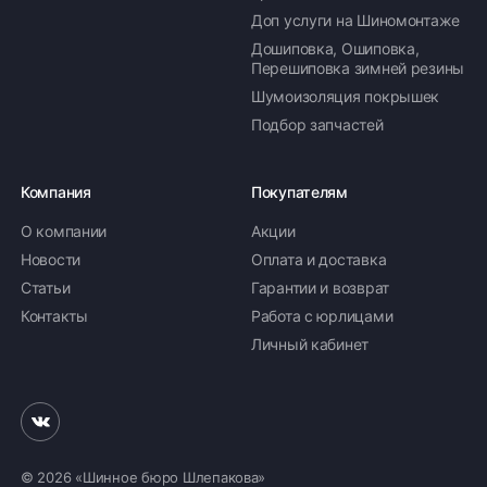
Доп услуги на Шиномонтаже
Дошиповка, Ошиповка,
Перешиповка зимней резины
Шумоизоляция покрышек
Подбор запчастей
Компания
Покупателям
О компании
Акции
Новости
Оплата и доставка
Статьи
Гарантии и возврат
Контакты
Работа с юрлицами
Личный кабинет
© 2026 «Шинное бюро Шлепакова»