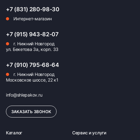
+7 (831) 280-98-30
Интернет-магазин
+7 (915) 943-82-07
г. Нижний Новгород
ул. Бекетова 3а, корп. 33
+7 (910) 795-68-64
г. Нижний Новгород
Московское шоссе, 22 к1
info@shlepakov.ru
ЗАКАЗАТЬ ЗВОНОК
Каталог
Сервис и услуги