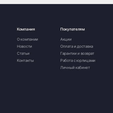
Компания
Покупателям
О компании
Акции
Новости
Оплата и доставка
Статьи
Гарантии и возврат
Контакты
Работа с юрлицами
Личный кабинет