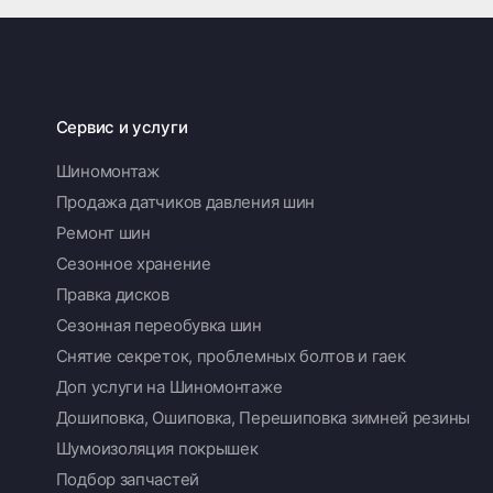
Сервис и услуги
Шиномонтаж
Продажа датчиков давления шин
Ремонт шин
Сезонное хранение
Правка дисков
Сезонная переобувка шин
Снятие секреток, проблемных болтов и гаек
Доп услуги на Шиномонтаже
Дошиповка, Ошиповка, Перешиповка зимней резины
Шумоизоляция покрышек
Подбор запчастей