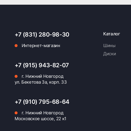
+7 (831) 280-98-30
Каталог
Интернет-магазин
Шины
Диски
+7 (915) 943-82-07
г. Нижний Новгород
ул. Бекетова 3а, корп. 33
+7 (910) 795-68-64
г. Нижний Новгород
Московское шоссе, 22 к1