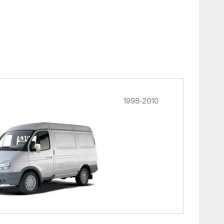
1998-2010