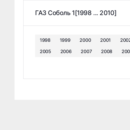
ГАЗ Соболь 1[1998 ... 2010]
1998
1999
2000
2001
200
2005
2006
2007
2008
200