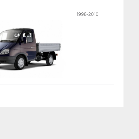
1998-2010