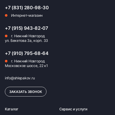
+7 (831) 280-98-30
Интернет-магазин
+7 (915) 943-82-07
г. Нижний Новгород
ул. Бекетова 3а, корп. 33
+7 (910) 795-68-64
г. Нижний Новгород
Московское шоссе, 22 к1
info@shlepakov.ru
ЗАКАЗАТЬ ЗВОНОК
Каталог
Сервис и услуги