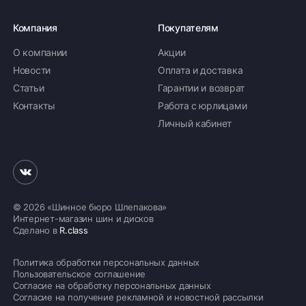
Компания
Покупателям
О компании
Акции
Новости
Оплата и доставка
Статьи
Гарантии и возврат
Контакты
Работа с юрлицами
Личный кабинет
© 2026 «Шинное бюро Шлепакова»
Интернет-магазин шин и дисков
Сделано в
R.class
Политика обработки персональных данных
Пользовательское соглашение
Согласие на обработку персональных данных
Согласие на получение рекламной и новостной рассылки