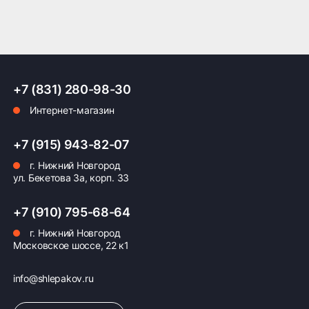
+7 (831) 280-98-30
Интернет-магазин
+7 (915) 943-82-07
г. Нижний Новгород
ул. Бекетова 3а, корп. 33
+7 (910) 795-68-64
г. Нижний Новгород
Московское шоссе, 22 к1
info@shlepakov.ru