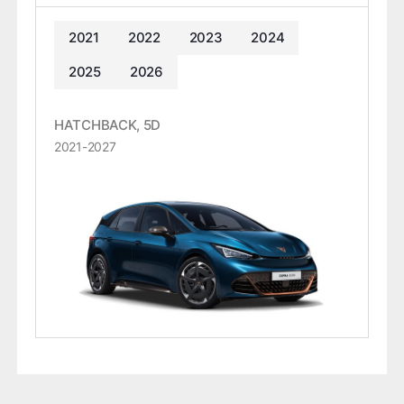
2021
2022
2023
2024
2025
2026
HATCHBACK, 5D
2021-2027