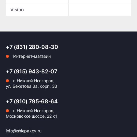
Vision
+7 (831) 280-98-30
Интернет-магазин
+7 (915) 943-82-07
г. Нижний Новгород
ул. Бекетова 3а, корп. 33
+7 (910) 795-68-64
г. Нижний Новгород
Московское шоссе, 22 к1
info@shlepakov.ru