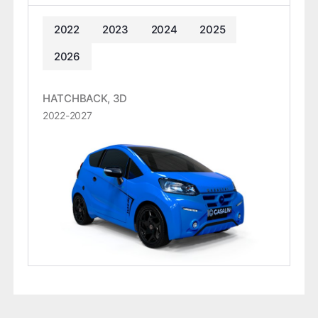
2022
2023
2024
2025
2026
HATCHBACK, 3D
2022-2027