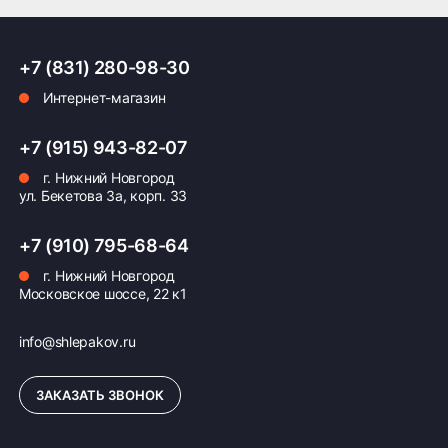
+7 (831) 280-98-30
Интернет-магазин
+7 (915) 943-82-07
г. Нижний Новгород
ул. Бекетова 3а, корп. 33
+7 (910) 795-68-64
г. Нижний Новгород
Московское шоссе, 22 к1
info@shlepakov.ru
ЗАКАЗАТЬ ЗВОНОК