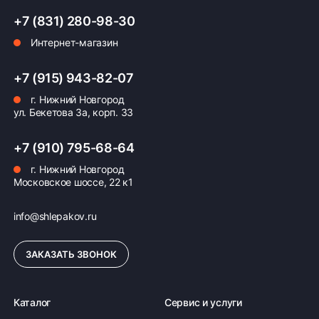
+7 (831) 280-98-30
Интернет-магазин
+7 (915) 943-82-07
г. Нижний Новгород
ул. Бекетова 3а, корп. 33
+7 (910) 795-68-64
г. Нижний Новгород
Московское шоссе, 22 к1
info@shlepakov.ru
ЗАКАЗАТЬ ЗВОНОК
Каталог
Сервис и услуги