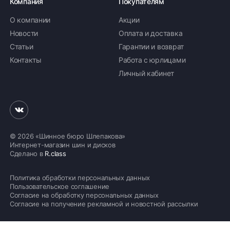
Компания
Покупателям
О компании
Акции
Новости
Оплата и доставка
Статьи
Гарантии и возврат
Контакты
Работа с юрлицами
Личный кабинет
© 2026 «Шинное бюро Шлепакова»
Интернет-магазин шин и дисков
Сделано в
R.class
Политика обработки персональных данных
Пользовательское соглашение
Согласие на обработку персональных данных
Согласие на получение рекламной и новостной рассылки