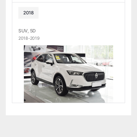
2018
SUV, 5D
2018-2019