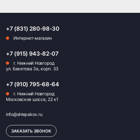
+7 (831) 280-98-30
Интернет-магазин
+7 (915) 943-82-07
г. Нижний Новгород
ул. Бекетова 3а, корп. 33
+7 (910) 795-68-64
г. Нижний Новгород
Московское шоссе, 22 к1
info@shlepakov.ru
ЗАКАЗАТЬ ЗВОНОК