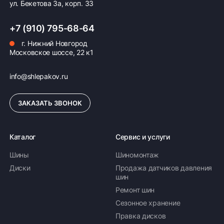
ул. Бекетова 3а, корп. 33
+7 (910) 795-68-64
г. Нижний Новгород
Московское шоссе, 22 к1
info@shlepakov.ru
ЗАКАЗАТЬ ЗВОНОК
Каталог
Сервис и услуги
Шины
Шиномонтаж
Диски
Продажа датчиков давления
шин
Ремонт шин
Сезонное хранение
Правка дисков