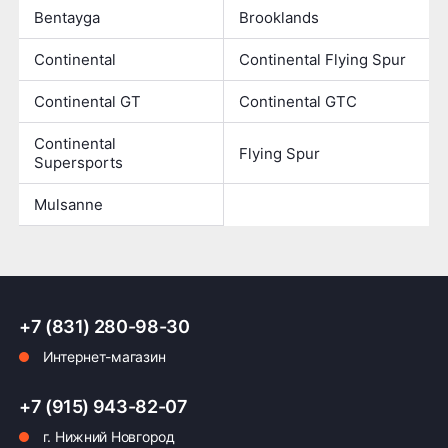
Bentayga
Brooklands
Continental
Continental Flying Spur
Continental GT
Continental GTC
Continental
Flying Spur
Supersports
Mulsanne
+7 (831) 280-98-30
Интернет-магазин
+7 (915) 943-82-07
г. Нижний Новгород