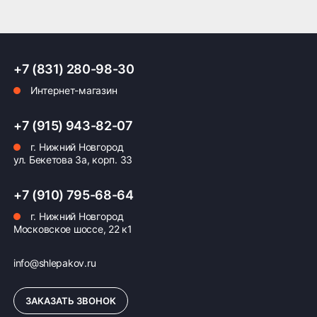
+7 (831) 280-98-30
Интернет-магазин
+7 (915) 943-82-07
г. Нижний Новгород
ул. Бекетова 3а, корп. 33
+7 (910) 795-68-64
г. Нижний Новгород
Московское шоссе, 22 к1
info@shlepakov.ru
ЗАКАЗАТЬ ЗВОНОК