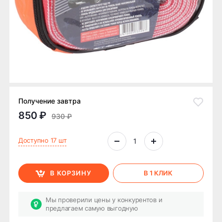
Получение завтра
850 ₽
930 ₽
Доступно 17 шт
В КОРЗИНУ
В 1 КЛИК
Мы проверили цены у конкурентов и
предлагаем самую выгодную