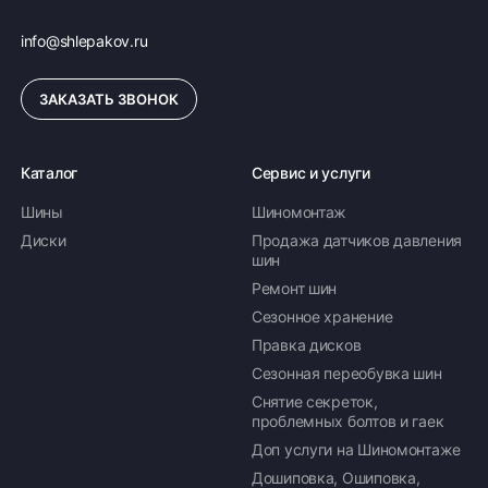
info@shlepakov.ru
ЗАКАЗАТЬ ЗВОНОК
Каталог
Сервис и услуги
Шины
Шиномонтаж
Диски
Продажа датчиков давления
шин
Ремонт шин
Сезонное хранение
Правка дисков
Сезонная переобувка шин
Снятие секреток,
проблемных болтов и гаек
Доп услуги на Шиномонтаже
Дошиповка, Ошиповка,