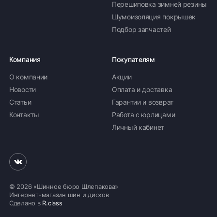
Перешиповка зимней резины
Шумоизоляция покрышек
Подбор запчастей
Компания
Покупателям
О компании
Акции
Новости
Оплата и доставка
Статьи
Гарантии и возврат
Контакты
Работа с юрлицами
Личный кабинет
© 2026 «Шинное бюро Шлепакова»
Интернет-магазин шин и дисков
Сделано в
R.class