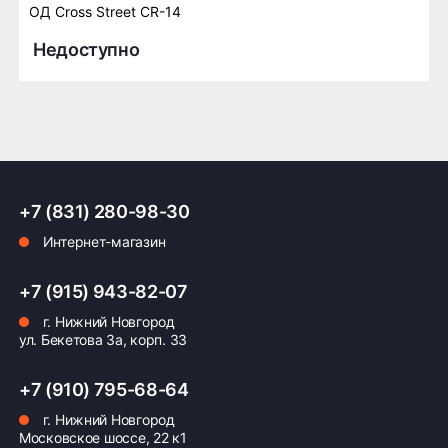
ОД Cross Street CR-14
Недоступно
+7 (831) 280-98-30
Интернет-магазин
+7 (915) 943-82-07
г. Нижний Новгород
ул. Бекетова 3а, корп. 33
+7 (910) 795-68-64
г. Нижний Новгород
Московское шоссе, 22 к1