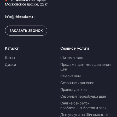
Московское шоссе, 22 к1
info@shlepakov.ru
ЗАКАЗАТЬ ЗВОНОК
Каталог
Сервис и услуги
Шины
Шиномонтаж
Диски
Продажа датчиков давления
шин
Ремонт шин
Сезонное хранение
Правка дисков
Сезонная переобувка шин
Снятие секреток,
проблемных болтов и гаек
Доп услуги на Шиномонтаже