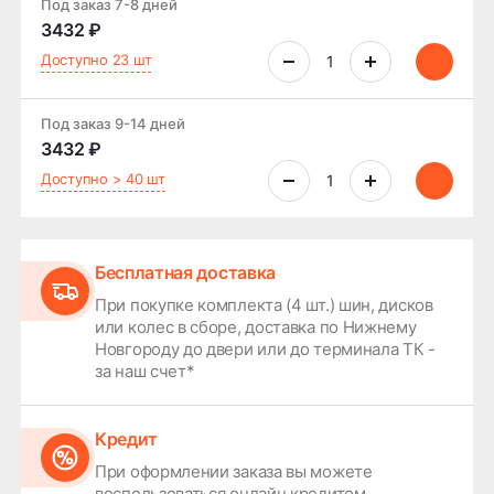
Под заказ 7-8 дней
3432 ₽
Доступно 23 шт
Под заказ 9-14 дней
3432 ₽
Доступно > 40 шт
Бесплатная доставка
При покупке комплекта (4 шт.) шин, дисков
или колес в сборе, доставка по Нижнему
Новгороду до двери или до терминала ТК -
за наш счет*
Кредит
При оформлении заказа вы можете
воспользоваться онлайн кредитом