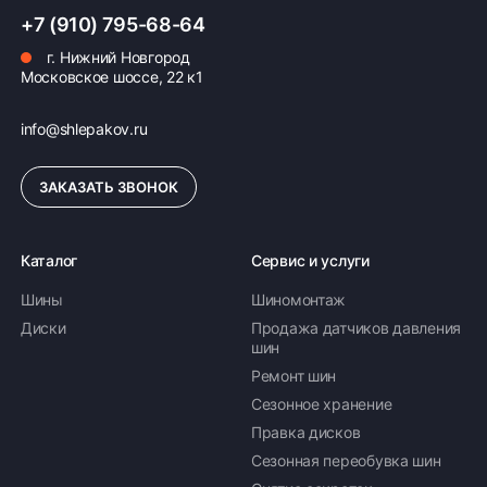
ПОДРОБНЕЕ ОБ ОПЛАТЕ
+7 (910) 795-68-64
г. Нижний Новгород
Московское шоссе, 22 к1
info@shlepakov.ru
ЗАКАЗАТЬ ЗВОНОК
Каталог
Сервис и услуги
Шины
Шиномонтаж
Диски
Продажа датчиков давления
шин
Ремонт шин
Сезонное хранение
Правка дисков
Сезонная переобувка шин