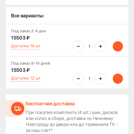
Все варианты:
Под заказ 2-4 дня
15503 ₽
Доступно 16 шт
Под заказ 9-14 дней
15503 ₽
Доступно 12 шт
Бесплатная доставка
При покупке комплекта (4 шт.) шин, дисков
или колес в сборе, доставка по Нижнему
Новгороду до двери или до терминала ТК -
за наш счет*