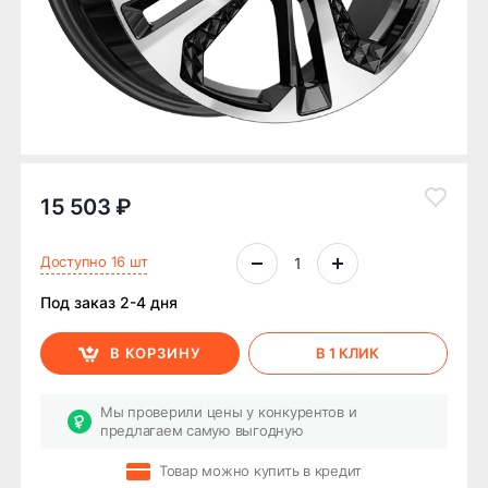
15 503 ₽
Доступно 16 шт
Под заказ 2-4 дня
В КОРЗИНУ
В 1 КЛИК
Мы проверили цены у конкурентов и
предлагаем самую выгодную
Товар можно купить в кредит