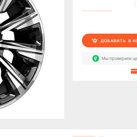
ДОБАВИТЬ
В 
Мы проверили це