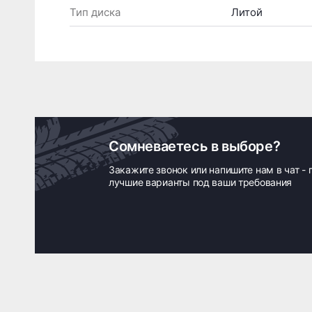
Тип диска
Литой
Сомневаетесь в выборе?
Закажите звонок или напишите нам в чат -
лучшие варианты под ваши требования