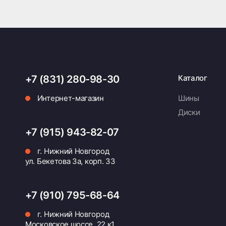
+7 (831) 280-98-30
Каталог
Интернет-магазин
Шины
Диски
+7 (915) 943-82-07
г. Нижний Новгород
ул. Бекетова 3а, корп. 33
+7 (910) 795-68-64
г. Нижний Новгород
Московское шоссе, 22 к1