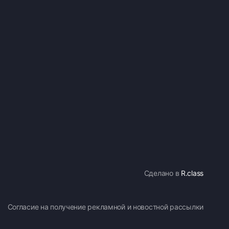
Сделано в
R.class
Согласие на получение рекламной и новостной рассылки