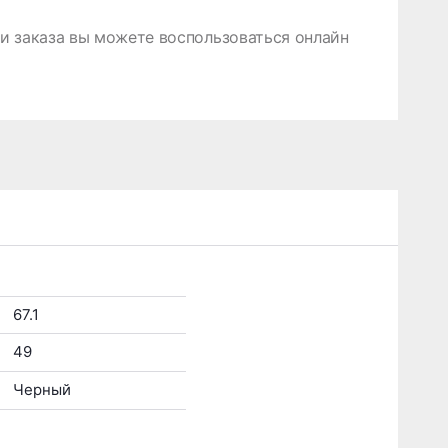
 заказа вы можете воспользоваться онлайн
67.1
49
Черный