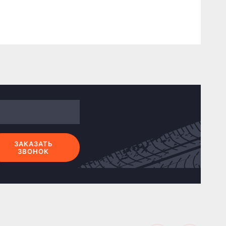
ЗАКАЗАТЬ
ЗВОНОК