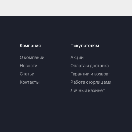
Компания
Покупателям
О компании
Акции
Новости
Оплата и доставка
Статьи
Гарантии и возврат
Контакты
Работа с юрлицами
Личный кабинет