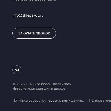
info@shlepakov.ru
ЗАКАЗАТЬ ЗВОНОК
© 2026 «Шинное бюро Шлепакова»
Интернет-магазин шин и дисков
Политика обработки персональных данных
Пользовател