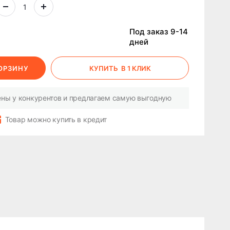
Под заказ 9-14
дней
КОРЗИНУ
КУПИТЬ
В 1 КЛИК
ны у конкурентов и предлагаем самую выгодную
Товар можно купить в кредит