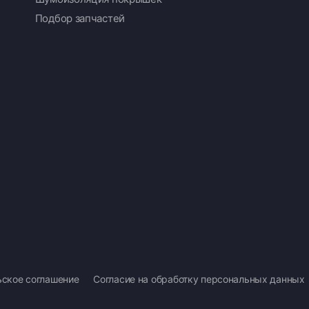
Подбор запчастей
ьское соглашение
Согласие на обработку персональных данных