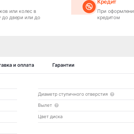
Кредит
ков или колес в
При оформлении
 до двери или до
кредитом
авка и оплата
Гарантии
Диаметр ступичного отверстия
Вылет
Цвет диска